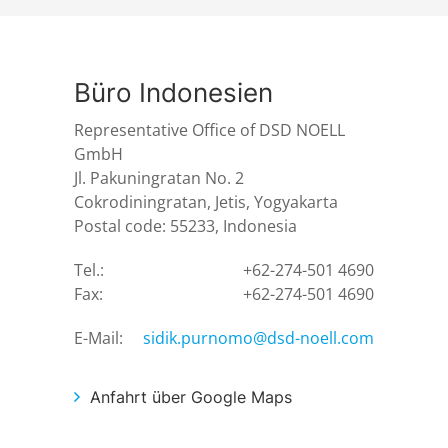
Büro Indonesien
Representative Office of DSD NOELL
GmbH
Jl. Pakuningratan No. 2
Cokrodiningratan, Jetis, Yogyakarta
Postal code: 55233, Indonesia
Tel.:
+62-274-501 4690
Fax:
+62-274-501 4690
E-Mail:
sidik.purnomo@dsd-noell.com
Anfahrt über Google Maps